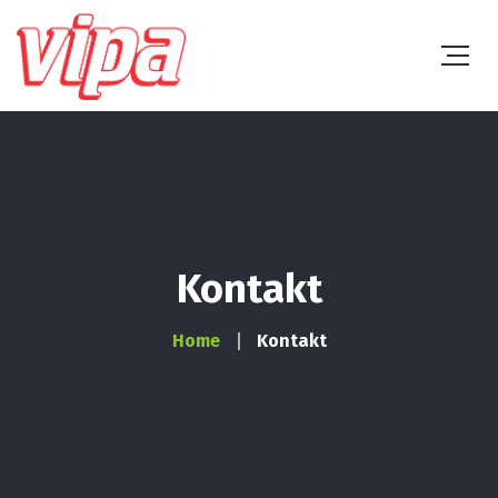
Kontakt
Home
Kontakt