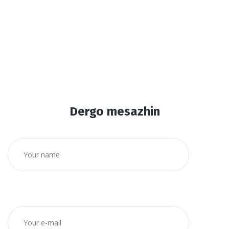
Dergo mesazhin