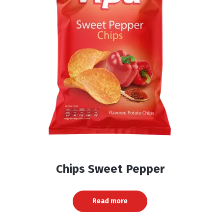
Chips Sweet Pepper
Read more