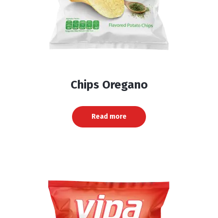
Chips Oregano
Read more