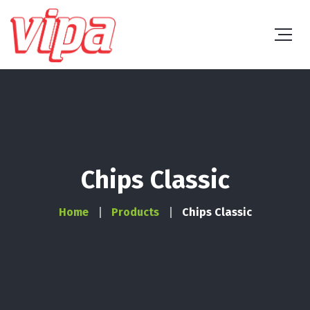
Chips Classic
Home
Products
Chips Classic