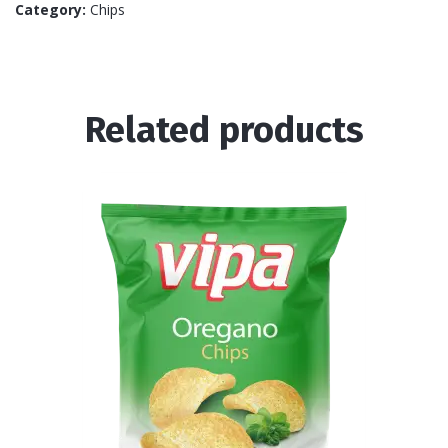
Category:
Chips
Related products